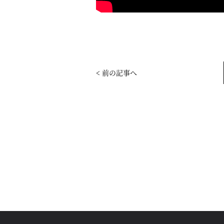
< 前の記事へ