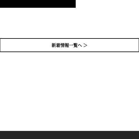
新着情報一覧へ ＞