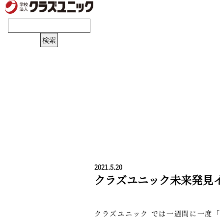
2021.5.20
クラズユニック未来発見イ
クラズユニック では一週間に一度