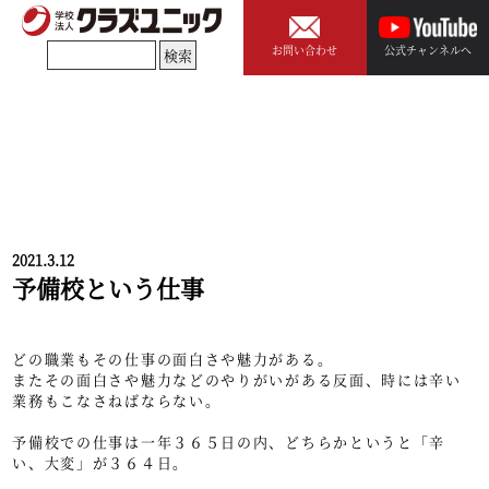
お問い合わせ
公式チャンネルへ
2021.3.12
予備校という仕事
どの職業もその仕事の面白さや魅力がある。
またその面白さや魅力などのやりがいがある反面、時には辛い
業務もこなさねばならない。
予備校での仕事は一年３６５日の内、どちらかというと「辛
い、大変」が３６４日。