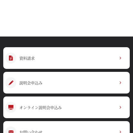
資料請求
説明会申込み
オンライン説明会申込み
お問い合わせ