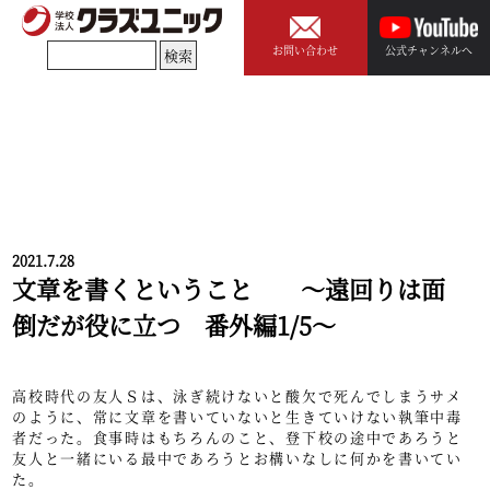
お問い合わせ
公式チャンネルへ
2021.7.28
文章を書くということ ～遠回りは面
倒だが役に立つ 番外編1/5～
高校時代の友人Ｓは、泳ぎ続けないと酸欠で死んでしまうサメ
のように、常に文章を書いていないと生きていけない執筆中毒
者だった。食事時はもちろんのこと、登下校の途中であろうと
友人と一緒にいる最中であろうとお構いなしに何かを書いてい
た。