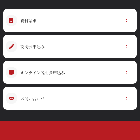
資料請求
説明会申込み
オンライン説明会申込み
お問い合わせ