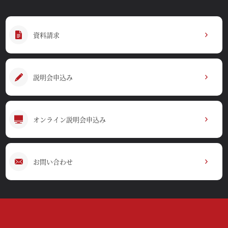
資料請求
説明会申込み
オンライン説明会申込み
お問い合わせ