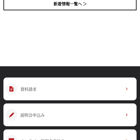
新着情報一覧へ ＞
資料請求
説明会申込み