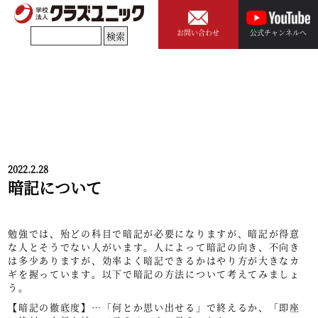
お問い合わせ
公式チャンネルへ
2022.2.28
暗記について
勉強では、殆どの科目で暗記が必要になりますが、暗記が得意
な人とそうでない人がいます。人によって暗記の向き、不向き
は多少ありますが、効率よく暗記できるかはやり方が大きなカ
ギを握っています。以下で暗記の方法について考えてみましょ
う。
【暗記の徹底度】…「何とか思い出せる」で終えるか、「即座