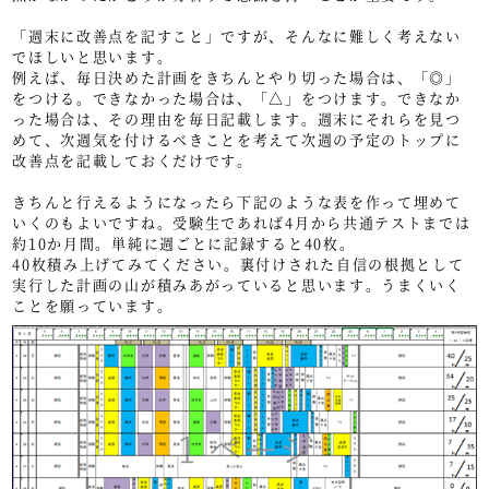
「週末に改善点を記すこと」ですが、そんなに難しく考えない
でほしいと思います。
例えば、毎日決めた計画をきちんとやり切った場合は、「◎」
をつける。できなかった場合は、「△」をつけます。できなか
った場合は、その理由を毎日記載します。週末にそれらを見つ
めて、次週気を付けるべきことを考えて次週の予定のトップに
改善点を記載しておくだけです。
きちんと行えるようになったら下記のような表を作って埋めて
いくのもよいですね。受験生であれば4月から共通テストまでは
約10か月間。単純に週ごとに記録すると40枚。
40枚積み上げてみてください。裏付けされた自信の根拠として
実行した計画の山が積みあがっていると思います。うまくいく
ことを願っています。