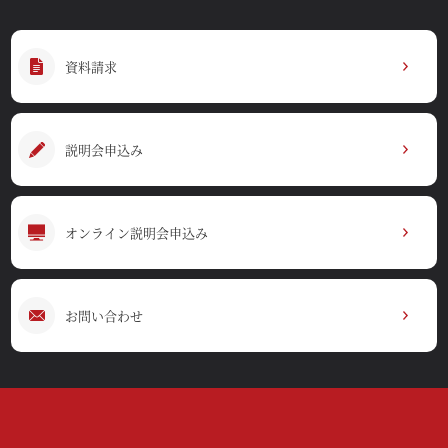
資料請求
説明会申込み
オンライン説明会申込み
お問い合わせ