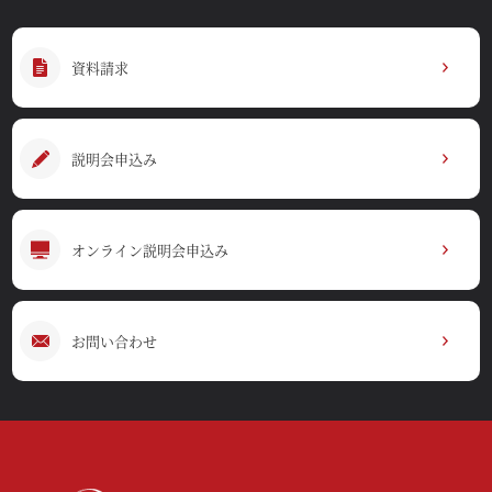
資料請求
説明会申込み
オンライン説明会申込み
お問い合わせ