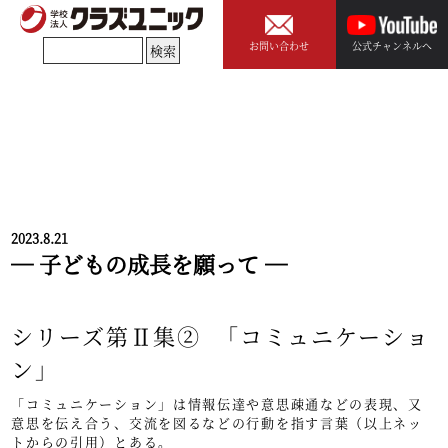
お問い合わせ
公式チャンネルへ
2023.8.21
― 子どもの成長を願って ―
シリーズ第Ⅱ集② 「コミュニケーショ
ン」
「コミュニケーション」は情報伝達や意思疎通などの表現、又
意思を伝え合う、交流を図るなどの行動を指す言葉（以上ネッ
トからの引用）とある。