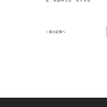
< 前の記事へ