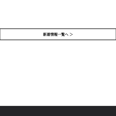
新着情報一覧へ ＞