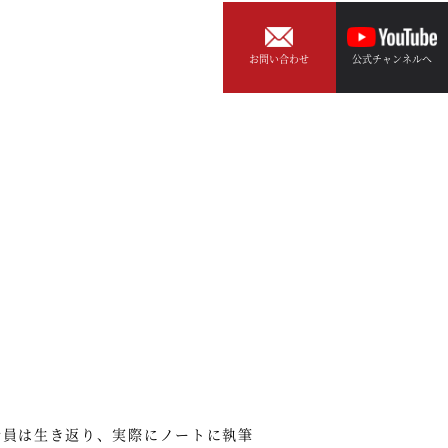
お問い合わせ
公式チャンネルへ
会員は生き返り、実際にノートに執筆