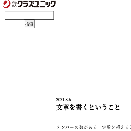
2021.8.6
文章を書くということ 
メンバーの数がある一定数を超える