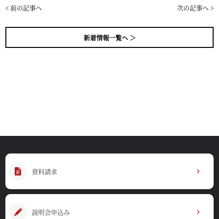
< 前の記事へ
次の記事へ >
新着情報一覧へ ＞
資料請求
説明会申込み