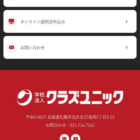
オンライン説明会申込み
お問い合わせ
〒001-0037 北海道札幌市北区北37条西3丁目3-15
お問合わせ：011-716-7162