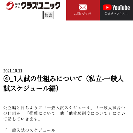
お問い合わせ
公式チャンネルへ
2021.10.11
④_1入試の仕組みについて（私立-一般入
試スケジュール編）
公立編と同じように「一般入試スケジュール」「一般入試合否
の仕組み」「推薦について」他「他受験制度について」につい
て話していきます。
「一般入試のスケジュール」