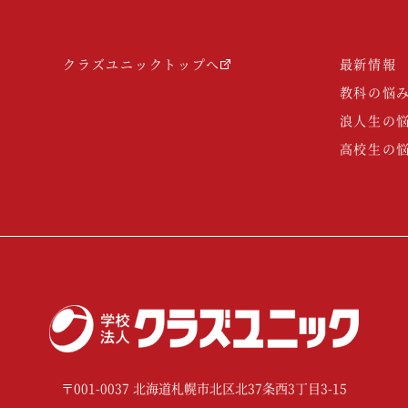
クラズユニックトップへ
最新情報
教科の悩
浪人生の
高校生の
〒001-0037 北海道札幌市北区北37条西3丁目3-15