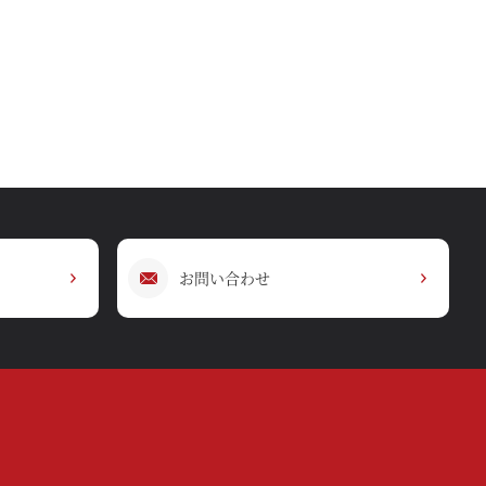
お問い合わせ