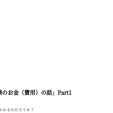
のお金（費用）の話」Part1
かかるのだろうか？