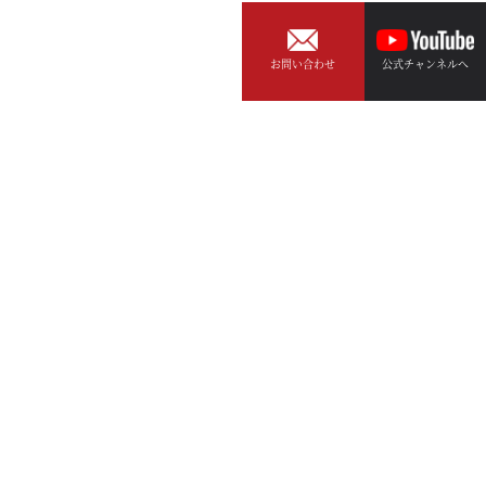
お問い合わせ
公式チャンネルへ