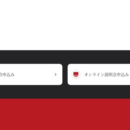
会申込み
オンライン説明会申込み