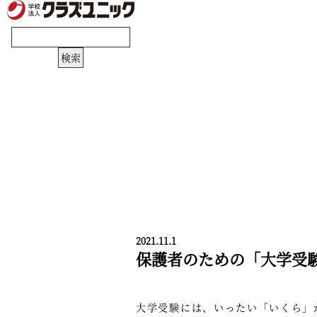
2021.11.1
保護者のための「大学受験
大学受験には、いったい「いくら」