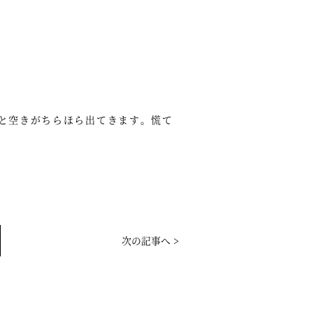
と空きがちらほら出てきます。慌て
次の記事へ >