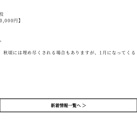
校
,000円】
。
、秋頃には埋め尽くされる場合もありますが、1月になってくる
新着情報一覧へ ＞