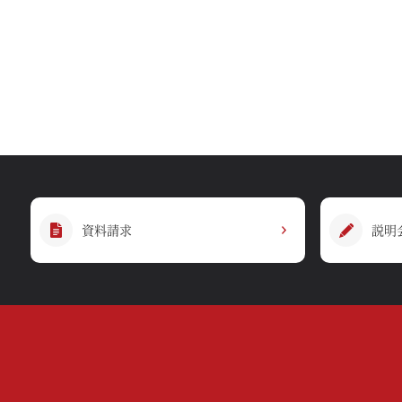
資料請求
説明