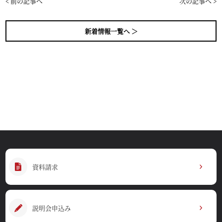
< 前の記事へ
次の記事へ >
新着情報一覧へ ＞
資料請求
説明会申込み