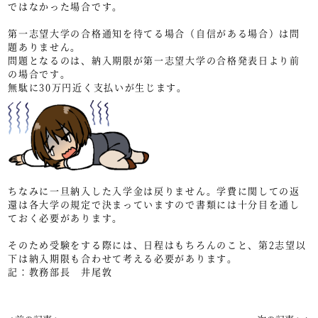
ではなかった場合です。
第一志望大学の合格通知を待てる場合（自信がある場合）は問
題ありません。
問題となるのは、納入期限が第一志望大学の合格発表日より前
の場合です。
無駄に30万円近く支払いが生じます。
ちなみに一旦納入した入学金は戻りません。学費に関しての返
還は各大学の規定で決まっていますので書類には十分目を通し
ておく必要があります。
そのため受験をする際には、日程はもちろんのこと、第2志望以
下は納入期限も合わせて考える必要があります。
記：教務部長 井尾敦