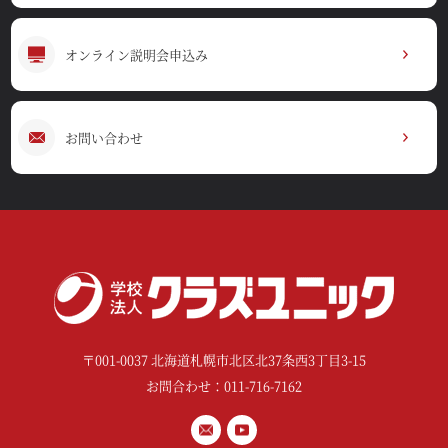
オンライン説明会申込み
お問い合わせ
〒001-0037 北海道札幌市北区北37条西3丁目3-15
お問合わせ：011-716-7162