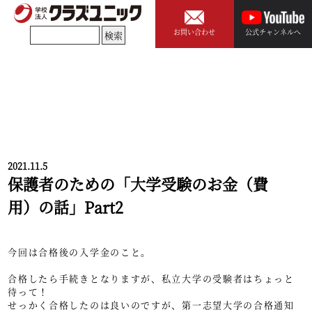
お問い合わせ
公式チャンネルへ
2021.11.5
保護者のための「大学受験のお金（費
用）の話」Part2
今回は合格後の入学金のこと。
合格したら手続きとなりますが、私立大学の受験者はちょっと
待って！
せっかく合格したのは良いのですが、第一志望大学の合格通知