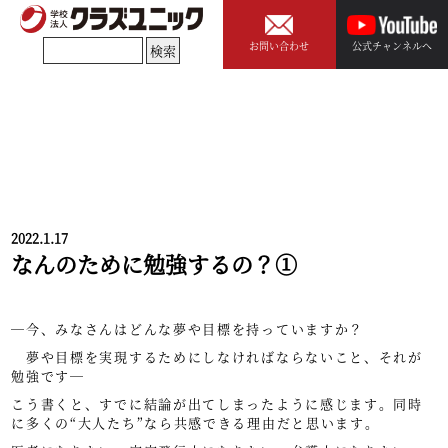
お問い合わせ
公式チャンネルへ
2022.1.17
なんのために勉強するの？①
―今、みなさんはどんな夢や目標を持っていますか？
夢や目標を実現するためにしなければならないこと、それが
勉強です―
こう書くと、すでに結論が出てしまったように感じます。同時
に多くの“大人たち”なら共感できる理由だと思います。