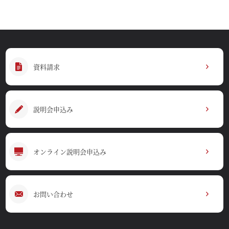
資料請求
説明会申込み
オンライン説明会申込み
お問い合わせ