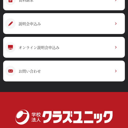
説明会申込み
オンライン説明会申込み
お問い合わせ