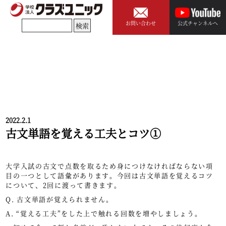
お問い合わせ
公式チャンネルへ
2022.2.1
古文単語を覚える工夫とコツ①
大学入試の古文で点数を取るため身につけなければならない項
目の一つとして語彙があります。今回は古文単語を覚えるコツ
について、2回に渡って書きます。
Q. 古文単語が覚えられません。
A. “覚える工夫”をした上で触れる回数を増やしましょう。